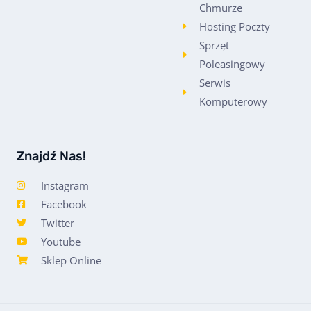
Chmurze
Hosting Poczty
Sprzęt
Poleasingowy
Serwis
Komputerowy
Znajdź Nas!
Instagram
Facebook
Twitter
Youtube
Sklep Online