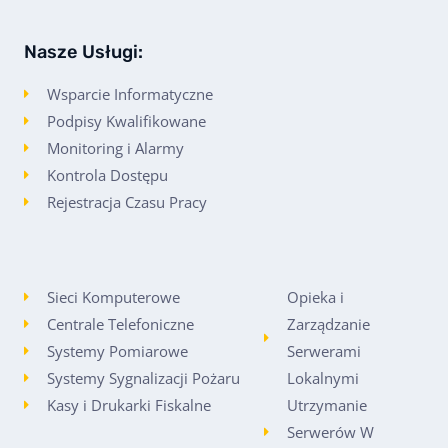
Nasze Usługi:
Wsparcie Informatyczne
Podpisy Kwalifikowane
Monitoring i Alarmy
Kontrola Dostępu
Rejestracja Czasu Pracy
Sieci Komputerowe
Opieka i
Centrale Telefoniczne
Zarządzanie
Systemy Pomiarowe
Serwerami
Systemy Sygnalizacji Pożaru
Lokalnymi
Kasy i Drukarki Fiskalne
Utrzymanie
Serwerów W