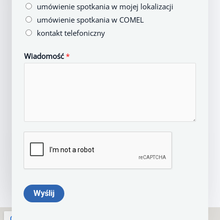
umówienie spotkania w mojej lokalizacji
umówienie spotkania w COMEL
kontakt telefoniczny
Wiadomość
*
Wyślij